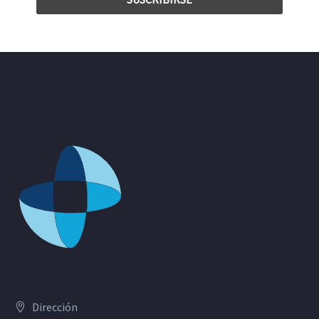
Dirección