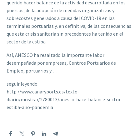
querido hacer balance de la actividad desarrollada en los
puertos, de la adopción de medidas organizativas y
sobrecostes generados a causa del COVID-19 en las
terminales portuarias y, en definitiva, de las consecuencias
que esta crisis sanitaria sin precedentes ha tenido en el
sector de la estiba.
Así, ANESCO ha resaltado la importante labor
desempeñada por empresas, Centros Portuarios de
Empleo, portuarios y …
seguir leyendo:
http://www.canaryports.es/texto-
diario/mostrar/2780013/anesco-hace-balance-sector-
estiba-ano-pandemia