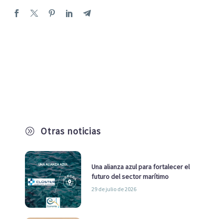
Otras noticias
A
Una alianza azul para fortalecer el
futuro del sector marítimo
29 de julio de 2026