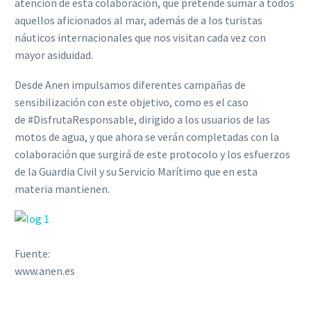
atención de esta colaboración, que pretende sumar a todos
aquellos aficionados al mar, además de a los turistas
náuticos internacionales que nos visitan cada vez con
mayor asiduidad.
Desde Anen impulsamos diferentes campañas de
sensibilización con este objetivo, como es el caso
de #DisfrutaResponsable, dirigido a los usuarios de las
motos de agua, y que ahora se verán completadas con la
colaboración que surgirá de este protocolo y los esfuerzos
de la Guardia Civil y su Servicio Marítimo que en esta
materia mantienen.
Fuente:
www.anen.es