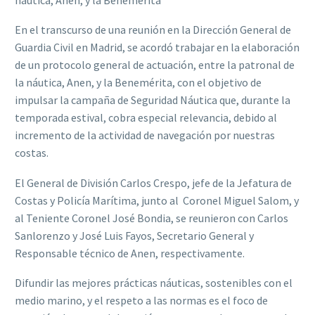
En el transcurso de una reunión en la Dirección General de
Guardia Civil en Madrid, se acordó trabajar en la elaboración
de un protocolo general de actuación, entre la patronal de
la náutica, Anen, y la Benemérita, con el objetivo de
impulsar la campaña de Seguridad Náutica que, durante la
temporada estival, cobra especial relevancia, debido al
incremento de la actividad de navegación por nuestras
costas.
El General de División Carlos Crespo, jefe de la Jefatura de
Costas y Policía Marítima, junto al Coronel Miguel Salom, y
al Teniente Coronel José Bondia, se reunieron con Carlos
Sanlorenzo y José Luis Fayos, Secretario General y
Responsable técnico de Anen, respectivamente.
Difundir las mejores prácticas náuticas, sostenibles con el
medio marino, y el respeto a las normas es el foco de