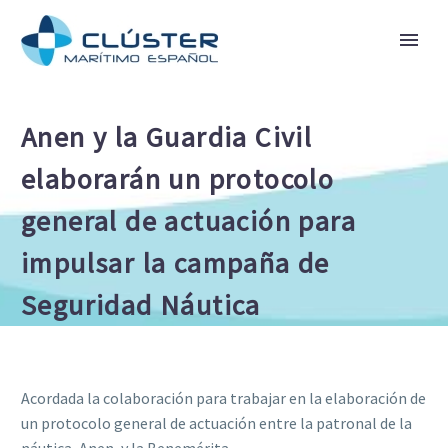
Anen y la Guardia Civil
elaborarán un protocolo
general de actuación para
impulsar la campaña de
Seguridad Náutica
Acordada la colaboración para trabajar en la elaboración de
un protocolo general de actuación entre la patronal de la
náutica, Anen, y la Benemérita