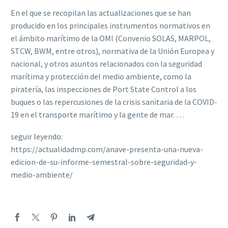
En el que se recopilan las actualizaciones que se han
producido en los principales instrumentos normativos en
el ámbito marítimo de la OMI (Convenio SOLAS, MARPOL,
STCW, BWM, entre otros), normativa de la Unión Europea y
nacional, y otros asuntos relacionados con la seguridad
marítima y protección del medio ambiente, como la
piratería, las inspecciones de Port State Control a los
buques o las repercusiones de la crisis sanitaria de la COVID-
19 en el transporte marítimo y la gente de mar. …
seguir leyendo:
https://actualidadmp.com/anave-presenta-una-nueva-
edicion-de-su-informe-semestral-sobre-seguridad-y-
medio-ambiente/