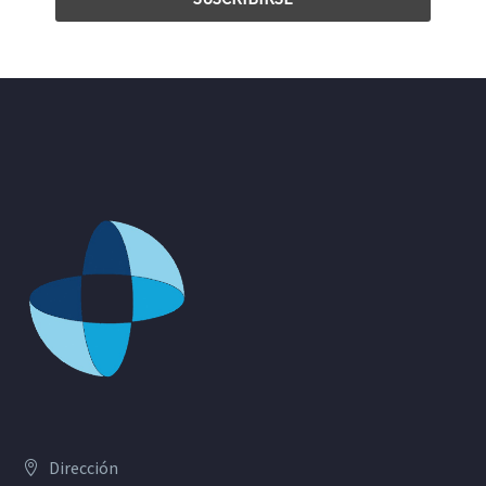
Dirección