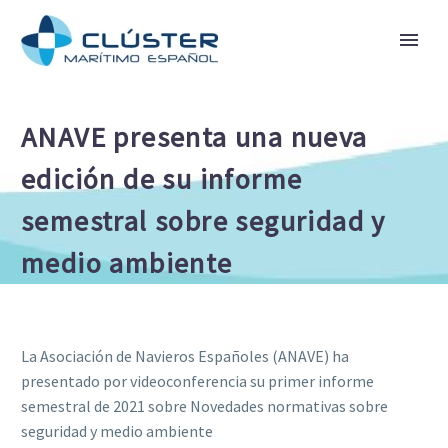
ANAVE presenta una nueva
edición de su informe
semestral sobre seguridad y
medio ambiente
La Asociación de Navieros Españoles (ANAVE) ha
presentado por videoconferencia su primer informe
semestral de 2021 sobre Novedades normativas sobre
seguridad y medio ambiente