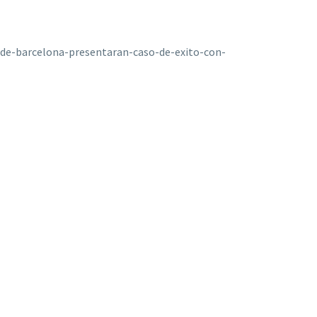
-de-barcelona-presentaran-caso-de-exito-con-