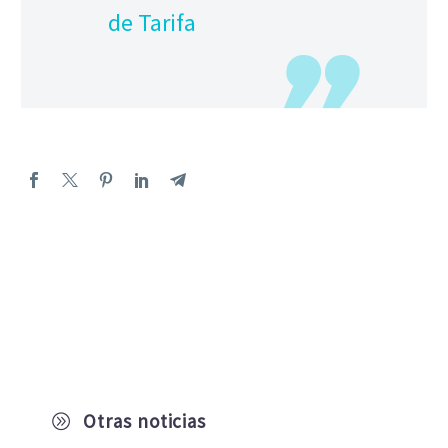
de Tarifa
Otras noticias
A