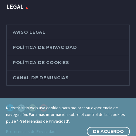
LEGAL
AVISO LEGAL
POLÍTICA DE PRIVACIDAD
POLÍTICA DE COOKIES
CANAL DE DENUNCIAS
Nuestra sitio web usa cookies para mejorar su experiencia de
navegación. Para más información sobre el control de las cookies
pulse "Preferencias de Privacidad".
Preferencias de Privacidad
DE ACUERDO