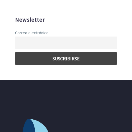
Newsletter
Correo electrónico