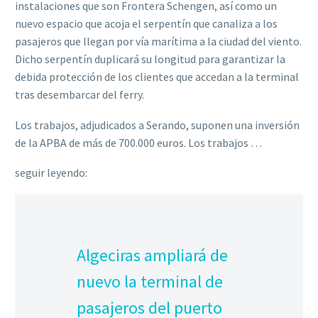
instalaciones que son Frontera Schengen, así como un
nuevo espacio que acoja el serpentín que canaliza a los
pasajeros que llegan por vía marítima a la ciudad del viento.
Dicho serpentín duplicará su longitud para garantizar la
debida protección de los clientes que accedan a la terminal
tras desembarcar del ferry.
Los trabajos, adjudicados a Serando, suponen una inversión
de la APBA de más de 700.000 euros. Los trabajos …
seguir leyendo:
Algeciras ampliará de
nuevo la terminal de
pasajeros del puerto