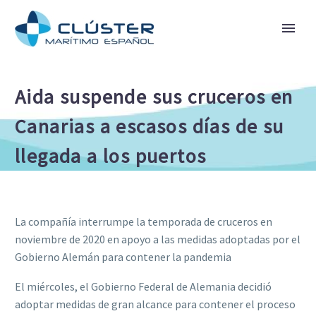
Aida suspende sus cruceros en
Canarias a escasos días de su
llegada a los puertos
La compañía interrumpe la temporada de cruceros en
noviembre de 2020 en apoyo a las medidas adoptadas por el
Gobierno Alemán para contener la pandemia
El miércoles, el Gobierno Federal de Alemania decidió
adoptar medidas de gran alcance para contener el proceso