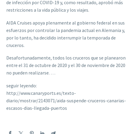
de infección por COVID-19 y, como resultado, aprobó más
restricciones a la vida pública y los viajes.
AIDA Cruises apoya plenamente al gobierno federal en sus
esfuerzos por controlar la pandemia actual en Alemania y,
por lo tanto, ha decidido interrumpir la temporada de
cruceros.
Desafortunadamente, todos los cruceros que se planearon
entre el 31 de octubre de 2020 y el 30 de noviembre de 2020
no pueden realizarse. …
seguir leyendo:
http://www.canaryports.es/texto-
diario/mostrar/2143071/aida-suspende-cruceros-canarias-
escasos-dias-llegada-puertos