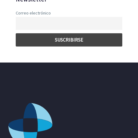
Correo electrónico