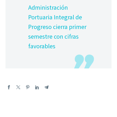
Administración
Portuaria Integral de
Progreso cierra primer
semestre con cifras
favorables