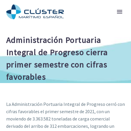
Administración Portuaria
Integral de Progreso cierra
primer semestre con cifras
favorables
La Administración Portuaria Integral de Progreso cerró con
cifras favorables el primer semestre de 2021, con un
moviendo de 3.363.582 toneladas de carga comercial
derivado del arribo de 312 embarcaciones, logrando un