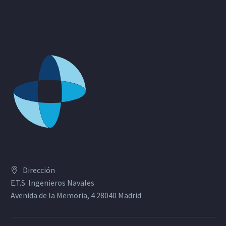
Dirección
E.T.S. Ingenieros Navales
Avenida de la Memoria, 4 28040 Madrid