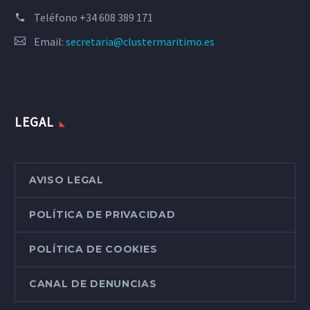
Teléfono
+34 608 389 171
Email:
secretaria@clustermaritimo.es
LEGAL
AVISO LEGAL
POLÍTICA DE PRIVACIDAD
POLÍTICA DE COOKIES
CANAL DE DENUNCIAS