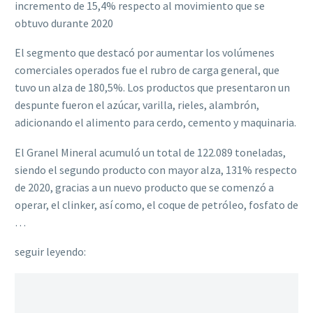
incremento de 15,4% respecto al movimiento que se
obtuvo durante 2020
El segmento que destacó por aumentar los volúmenes
comerciales operados fue el rubro de carga general, que
tuvo un alza de 180,5%. Los productos que presentaron un
despunte fueron el azúcar, varilla, rieles, alambrón,
adicionando el alimento para cerdo, cemento y maquinaria.
El Granel Mineral acumuló un total de 122.089 toneladas,
siendo el segundo producto con mayor alza, 131% respecto
de 2020, gracias a un nuevo producto que se comenzó a
operar, el clinker, así como, el coque de petróleo, fosfato de
…
seguir leyendo: