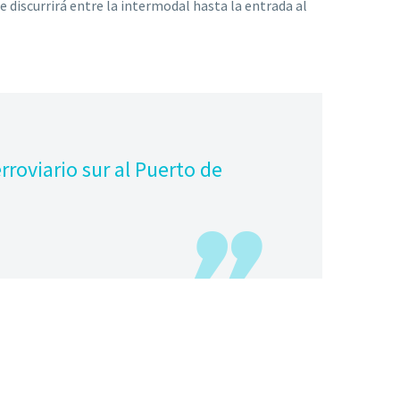
discurrirá entre la intermodal hasta la entrada al
erroviario sur al Puerto de