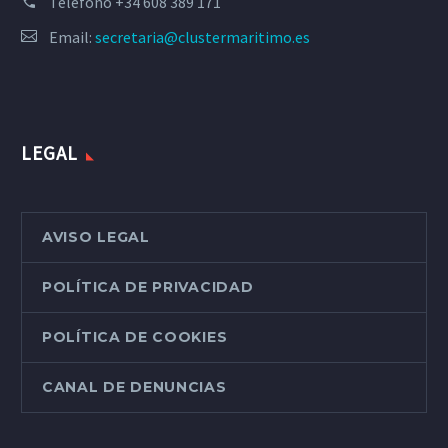
Teléfono
+34 608 389 171
Email:
secretaria@clustermaritimo.es
LEGAL
AVISO LEGAL
POLÍTICA DE PRIVACIDAD
POLÍTICA DE COOKIES
CANAL DE DENUNCIAS