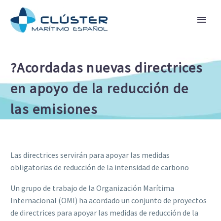
?Acordadas nuevas directrices
en apoyo de la reducción de
las emisiones
Las directrices servirán para apoyar las medidas
obligatorias de reducción de la intensidad de carbono
Un grupo de trabajo de la Organización Marítima
Internacional (OMI) ha acordado un conjunto de proyectos
de directrices para apoyar las medidas de reducción de la