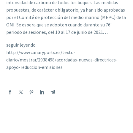
intensidad de carbono de todos los buques. Las medidas
propuestas, de carácter obligatorio, ya han sido aprobadas
por el Comité de protección del medio marino (MEPC) de la
OMI. Se espera que se adopten cuando durante su 76º
periodo de sesiones, del 10 al 17 de junio de 2021. …
seguir leyendo:
http://www.canaryports.es/texto-
diario/mostrar/2938498/acordadas-nuevas-directrices-
apoyo-reduccion-emisiones