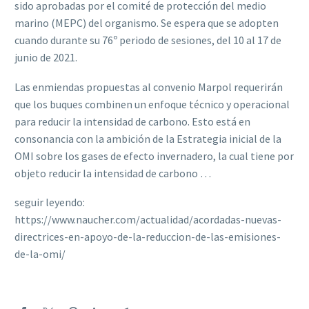
sido aprobadas por el comité de protección del medio
marino (MEPC) del organismo. Se espera que se adopten
cuando durante su 76º periodo de sesiones, del 10 al 17 de
junio de 2021.
Las enmiendas propuestas al convenio Marpol requerirán
que los buques combinen un enfoque técnico y operacional
para reducir la intensidad de carbono. Esto está en
consonancia con la ambición de la Estrategia inicial de la
OMI sobre los gases de efecto invernadero, la cual tiene por
objeto reducir la intensidad de carbono …
seguir leyendo:
https://www.naucher.com/actualidad/acordadas-nuevas-
directrices-en-apoyo-de-la-reduccion-de-las-emisiones-
de-la-omi/