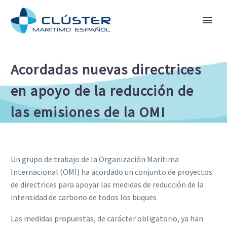
Acordadas nuevas directrices
en apoyo de la reducción de
las emisiones de la OMI
Un grupo de trabajo de la Organización Marítima
Internacional (OMI) ha acordado un conjunto de proyectos
de directrices para apoyar las medidas de reducción de la
intensidad de carbono de todos los buques
Las medidas propuestas, de carácter obligatorio, ya han