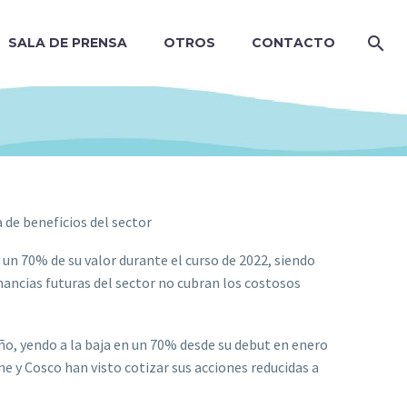
SALA DE PRENSA
OTROS
CONTACTO
a de beneficios del sector
 un 70% de su valor durante el curso de 2022, siendo
nancias futuras del sector no cubran los costosos
año, yendo a la baja en un 70% desde su debut en enero
e y Cosco han visto cotizar sus acciones reducidas a