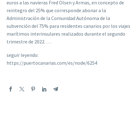
euros a las navieras Fred Olsen y Armas, en concepto de
reintegro del 25% que corresponde abonar a la
Administración de la Comunidad Autónoma de la
subvención del 75% para residentes canarios por los viajes
marítimos interinsulares realizados durante el segundo
trimestre de 2022. …
seguir leyendo:
https://puertocanarias.com/es/node/6254