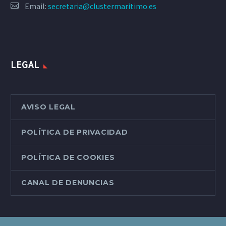
Email:
secretaria@clustermaritimo.es
LEGAL
AVISO LEGAL
POLÍTICA DE PRIVACIDAD
POLÍTICA DE COOKIES
CANAL DE DENUNCIAS