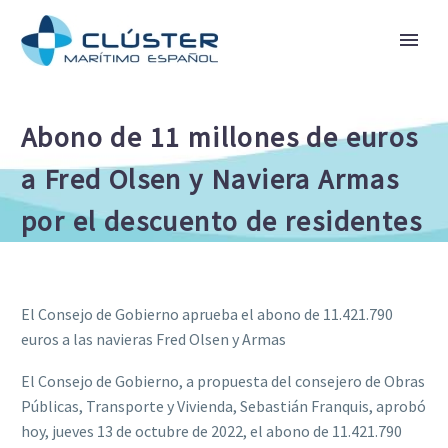
Abono de 11 millones de euros
a Fred Olsen y Naviera Armas
por el descuento de residentes
El Consejo de Gobierno aprueba el abono de 11.421.790
euros a las navieras Fred Olsen y Armas
El Consejo de Gobierno, a propuesta del consejero de Obras
Públicas, Transporte y Vivienda, Sebastián Franquis, aprobó
hoy, jueves 13 de octubre de 2022, el abono de 11.421.790