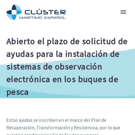
Abierto el plazo de solicitud de
ayudas para la instalación de
sistemas de observación
electrónica en los buques de
pesca
Estas ayudas se inscriben en el marco del Plan de
Recuperación, Transformación y Resiliencoa, por lo que
cuentan con financiación de fondos europeos