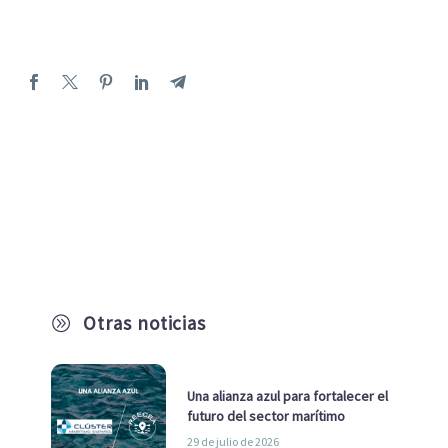
Otras noticias
A
Una alianza azul para fortalecer el
futuro del sector marítimo
29 de julio de 2026