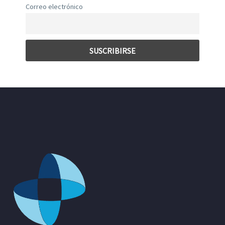
Correo electrónico