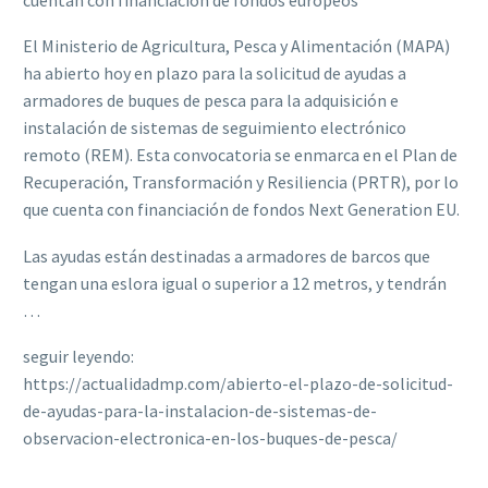
El Ministerio de Agricultura, Pesca y Alimentación (MAPA)
ha abierto hoy en plazo para la solicitud de ayudas a
armadores de buques de pesca para la adquisición e
instalación de sistemas de seguimiento electrónico
remoto (REM). Esta convocatoria se enmarca en el Plan de
Recuperación, Transformación y Resiliencia (PRTR), por lo
que cuenta con financiación de fondos Next Generation EU.
Las ayudas están destinadas a armadores de barcos que
tengan una eslora igual o superior a 12 metros, y tendrán
…
seguir leyendo:
https://actualidadmp.com/abierto-el-plazo-de-solicitud-
de-ayudas-para-la-instalacion-de-sistemas-de-
observacion-electronica-en-los-buques-de-pesca/