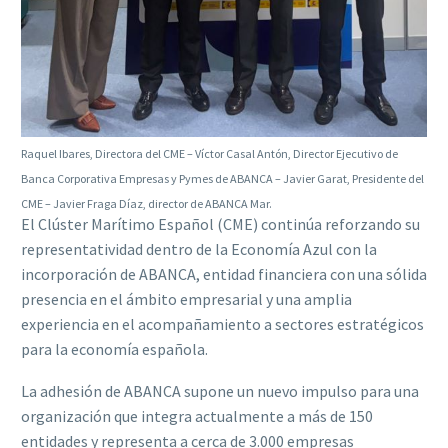
Raquel Ibares, Directora del CME – Víctor Casal Antón, Director Ejecutivo de
Banca Corporativa Empresas y Pymes de ABANCA – Javier Garat, Presidente del
CME – Javier Fraga Díaz, director de ABANCA Mar.
El Clúster Marítimo Español (CME) continúa reforzando su
representatividad dentro de la Economía Azul con la
incorporación de ABANCA, entidad financiera con una sólida
presencia en el ámbito empresarial y una amplia
experiencia en el acompañamiento a sectores estratégicos
para la economía española.
La adhesión de ABANCA supone un nuevo impulso para una
organización que integra actualmente a más de 150
entidades y representa a cerca de 3.000 empresas