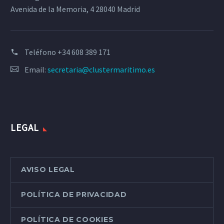
Avenida de la Memoria, 4 28040 Madrid
Teléfono
+34 608 389 171
Email:
secretaria@clustermaritimo.es
LEGAL
AVISO LEGAL
POLÍTICA DE PRIVACIDAD
POLÍTICA DE COOKIES