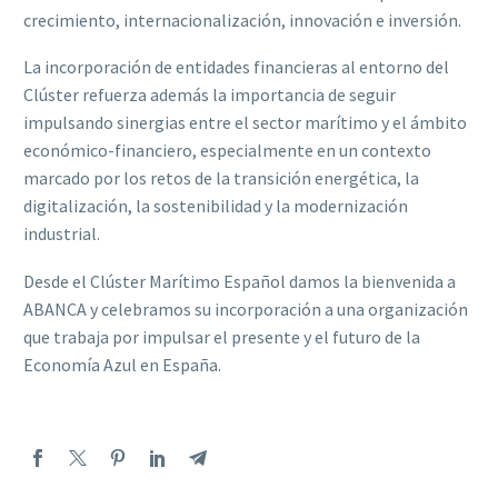
crecimiento, internacionalización, innovación e inversión.
La incorporación de entidades financieras al entorno del
Clúster refuerza además la importancia de seguir
impulsando sinergias entre el sector marítimo y el ámbito
económico-financiero, especialmente en un contexto
marcado por los retos de la transición energética, la
digitalización, la sostenibilidad y la modernización
industrial.
Desde el Clúster Marítimo Español damos la bienvenida a
ABANCA y celebramos su incorporación a una organización
que trabaja por impulsar el presente y el futuro de la
Economía Azul en España.