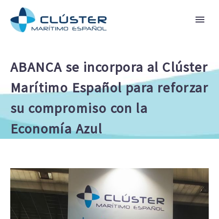
ABANCA se incorpora al Clúster
Marítimo Español para reforzar
su compromiso con la
Economía Azul