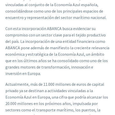
vinculadas al conjunto de la Economía Azul española,
consolidándose como uno de los principales espacios de
encuentro y representación del sector marítimo nacional.
Con esta incorporación ABANCA busca evidenciar su
compromiso con un sector clave para el tejido productivo
del país. La incorporación de una entidad financiera como
ABANCA pone además de manifiesto la creciente relevancia
económica y estratégica de la Economía Azul, un ámbito
que en los últimos años se ha consolidado como uno de los
grandes motores de transformación, innovación e
inversión en Europa.
Actualmente, más de 11.000 millones de euros de capital
privado ya se destinan a actividades vinculadas a la
Economía Azul en Europa, una cifra que podría alcanzar los
20.000 millones en los próximos años, impulsada por
sectores como el transporte marítimo, los puertos, la