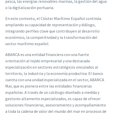
pesca, las energías renovables marinas, la gestión del agua
o la digitalización portuaria.
En este contexto, el Clúster Marítimo Español continúa
ampliando su capacidad de representación y diálogo,
integrando perfiles clave que contribuyen al desarrollo
económico, la competitividad y la transformación del
sector marítimo español.
ABANCA es una entidad financiera con una fuerte
orientación al tejido empresarial y una destacada
especialización en sectores estratégicos vinculados al
territorio, la industria y la economía productiva. El banco
cuenta con una unidad especializada en el sector, ABANCA
Mar, que es pionera entre las entidades financieras
españolas. A través de un catálogo diseñado a medida y
gestores altamente especializados, es capaz de ofrecer
soluciones financieras, asesoramiento y acompañamiento
a toda la cadena de valor del mundo del mar en procesos de