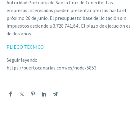
Autoridad Portuaria de Santa Cruz de Tenerife’. Las
empresas interesadas pueden presentar ofertas hasta el
próximo 26 de junio. El presupuesto base de licitación sin
impuestos asciende a 3.728.741,64 . El plazo de ejecución es
de dos años.
PLIEGO TÉCNICO
Seguir leyendo:
https://puertocanarias.com/es/node/5853