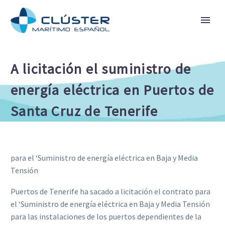
A licitación el suministro de
energía eléctrica en Puertos de
Santa Cruz de Tenerife
para el ‘Suministro de energía eléctrica en Baja y Media
Tensión
Puertos de Tenerife ha sacado a licitación el contrato para
el ‘Suministro de energía eléctrica en Baja y Media Tensión
para las instalaciones de los puertos dependientes de la