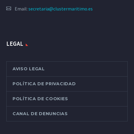
Email:
secretaria@clustermaritimo.es
LEGAL
AVISO LEGAL
POLÍTICA DE PRIVACIDAD
POLÍTICA DE COOKIES
CANAL DE DENUNCIAS