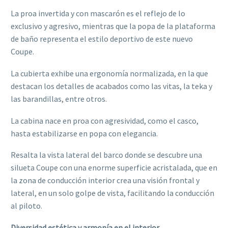
La proa invertida y con mascarón es el reflejo de lo
exclusivo y agresivo, mientras que la popa de la plataforma
de baño representa el estilo deportivo de este nuevo
Coupe.
La cubierta exhibe una ergonomía normalizada, en la que
destacan los detalles de acabados como las vitas, la teka y
las barandillas, entre otros.
La cabina nace en proa con agresividad, como el casco,
hasta estabilizarse en popa con elegancia.
Resalta la vista lateral del barco donde se descubre una
silueta Coupe con una enorme superficie acristalada, que en
la zona de conducción interior crea una visión frontal y
lateral, en un solo golpe de vista, facilitando la conducción
al piloto.
Diversidad estética y armonía en el interior