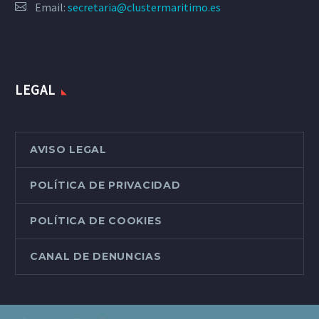
Email:
secretaria@clustermaritimo.es
LEGAL
AVISO LEGAL
POLÍTICA DE PRIVACIDAD
POLÍTICA DE COOKIES
CANAL DE DENUNCIAS