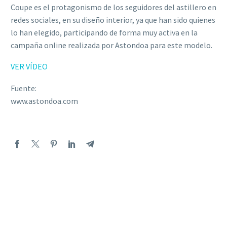
Coupe es el protagonismo de los seguidores del astillero en
redes sociales, en su diseño interior, ya que han sido quienes
lo han elegido, participando de forma muy activa en la
campaña online realizada por Astondoa para este modelo.
VER VÍDEO
Fuente:
www.astondoa.com