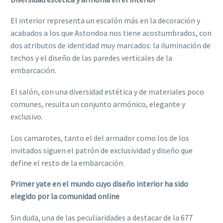
El interior representa un escalón más en la decoración y
acabados a los que Astondoa nos tiene acostumbrados, con
dos atributos de identidad muy marcados: la iluminación de
techos y el diseño de las paredes verticales de la
embarcación.
El salón, con una diversidad estética y de materiales poco
comunes, resulta un conjunto armónico, elegante y
exclusivo.
Los camarotes, tanto el del armador como los de los
invitados siguen el patrón de exclusividad y diseño que
define el resto de la embarcación.
Primer yate en el mundo cuyo diseño interior ha sido
elegido por la comunidad online
Sin duda, una de las peculiaridades a destacar de la 677