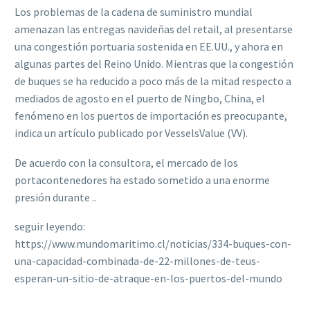
Los problemas de la cadena de suministro mundial
amenazan las entregas navideñas del retail, al presentarse
una congestión portuaria sostenida en EE.UU., y ahora en
algunas partes del Reino Unido. Mientras que la congestión
de buques se ha reducido a poco más de la mitad respecto a
mediados de agosto en el puerto de Ningbo, China, el
fenómeno en los puertos de importación es preocupante,
indica un artículo publicado por VesselsValue (VV).
De acuerdo con la consultora, el mercado de los
portacontenedores ha estado sometido a una enorme
presión durante ..
seguir leyendo:
https://www.mundomaritimo.cl/noticias/334-buques-con-
una-capacidad-combinada-de-22-millones-de-teus-
esperan-un-sitio-de-atraque-en-los-puertos-del-mundo