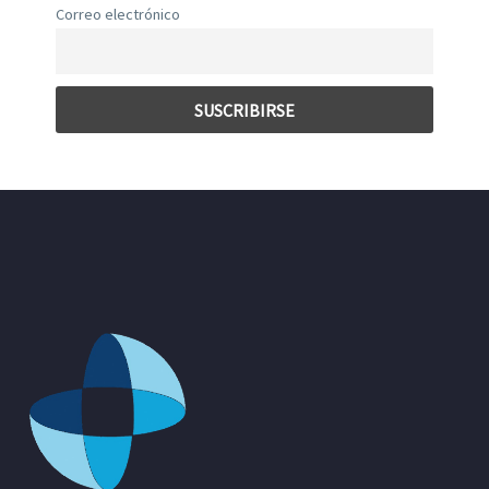
Correo electrónico