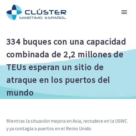
334 buques con una capacidad
combinada de 2,2 millones de
TEUs esperan un sitio de
atraque en los puertos del
mundo
Mientras la situación mejora en Asia, recrudece en la USWC
y ya contagia a puertos en el Reino Unido