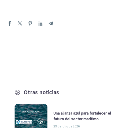
Otras noticias
A
Una alianza azul para fortalecer el
futuro del sector marítimo
29 de julio de 2026