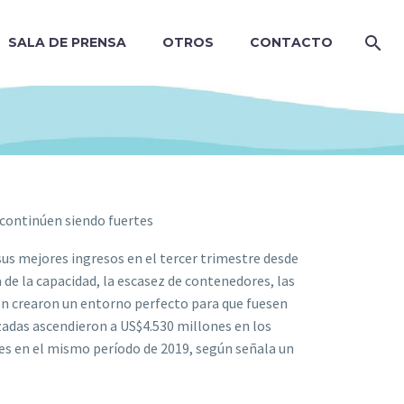
SALA DE PRENSA
OTROS
CONTACTO
e continúen siendo fuertes
sus mejores ingresos en el tercer trimestre desde
 de la capacidad, la escasez de contenedores, las
ión crearon un entorno perfecto para que fuesen
zadas ascendieron a US$4.530 millones en los
es en el mismo período de 2019, según señala un