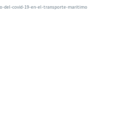
o-del-covid-19-en-el-transporte-maritimo