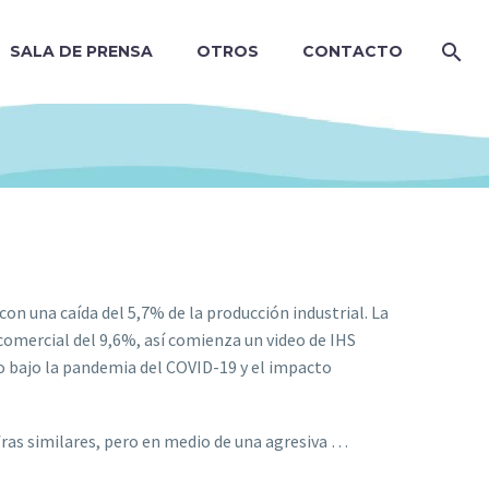
SALA DE PRENSA
OTROS
CONTACTO
con una caída del 5,7% de la producción industrial. La
omercial del 9,6%, así comienza un video de IHS
ero bajo la pandemia del COVID-19 y el impacto
cifras similares, pero en medio de una agresiva …