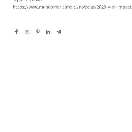
https://www.mundomaritimo.cl/noticias/2020-y-el-impact