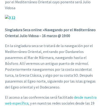
por el Mediterráneo Oriental cuyo ponente será Julio
Vidosa
Singladura Seca online: «Navegando por el Mediterráneo
Oriental Julio Vidosa – 16 marzo @ 19:00
En la singladura seca se tratará de la navegación por el
Mediterráneo Oriental, entrando por Dardanelos
pasaremos al Mar de Mármara, navegando hasta el
Bósforo. Allí veremos un antiguo puerto de mármol.
Posteriormente navegaremos por la costa occidental
turca, la Grecia Clásica, y algo por su costa SO. Después
pasaremos al Egeo norte, siguiendo por las islas griegas
del Egeo oriental y el Dodecaneso.
El acceso a las conferencias será facilitado
desde nuestra
web específica
, y en nuestras redes sociales desde las 19