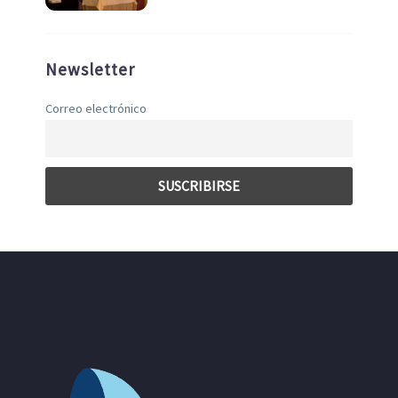
Newsletter
Correo electrónico