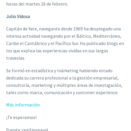
horas del martes 16 de febrero.
Julio Vidosa
Capitán de Yate, navegante desde 1969 ha desplegado una
intensa actividad navegando por el Báltico, Mediterráneo,
Caribe el Cantábrico y el Pacífico Sur. Ha publicado blogs en
los que explica las experiencias vividas en sus largas
travesías.
Se formó en estadística y márketing habiendo estado
dedicada su carrera profesional a la gestión empresarial,
consultoría, marketing y múltiples áreas de investigación,
tales como marca, comunicación y customer experience.
Más información
¡Te esperamos!
Fuente: realliganaval