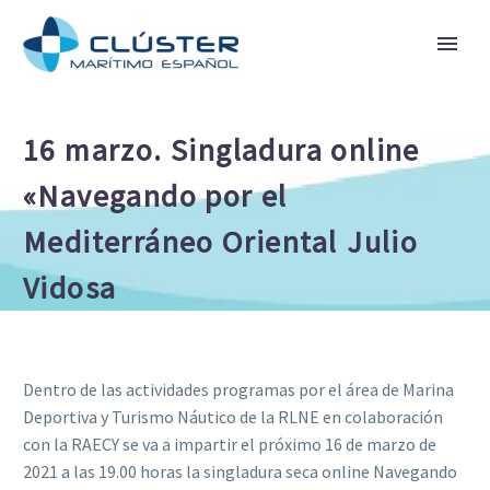
16 marzo. Singladura online
«Navegando por el
Mediterráneo Oriental Julio
Vidosa
Dentro de las actividades programas por el área de Marina
Deportiva y Turismo Náutico de la RLNE en colaboración
con la RAECY se va a impartir el próximo 16 de marzo de
2021 a las 19.00 horas la singladura seca online Navegando