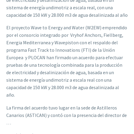
sistema de energía undimotriz a escala real, con una
capacidad de 150 kW y 28.000 m3 de agua desalinizada al año
El proyecto Wave to Energy and Water (W2EW) emprendido
por el consorcio integrado por Vryhof Anchors, Fiellberg,
Energia Mediterranea y Wavepiston con el respaldo del
programa Fast Track to Innovations (FTI) de la Unión
Europea y PLOCAN han firmado un acuerdo para efectuar
pruebas de una tecnología combinada para la producción
de electricidad y desalinización de agua, basada en un
sistema de energía undimotriz a escala real con una
capacidad de 150 kW y 28.000 m3 de agua desalinizada al
año.
La firma del acuerdo tuvo lugar en la sede de Astilleros
Canarios (ASTICAN) y contó con la presencia del director de
…