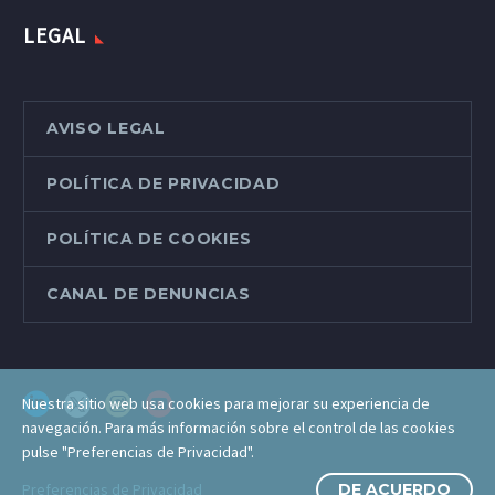
LEGAL
AVISO LEGAL
POLÍTICA DE PRIVACIDAD
POLÍTICA DE COOKIES
CANAL DE DENUNCIAS
Nuestra sitio web usa cookies para mejorar su experiencia de
navegación. Para más información sobre el control de las cookies
pulse "Preferencias de Privacidad".
Preferencias de Privacidad
DE ACUERDO