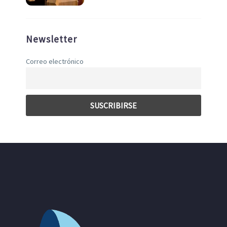
Newsletter
Correo electrónico